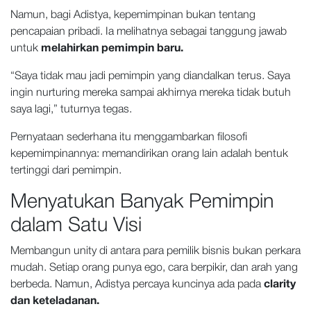
Namun, bagi Adistya, kepemimpinan bukan tentang
pencapaian pribadi. Ia melihatnya sebagai tanggung jawab
untuk
melahirkan pemimpin baru.
“Saya tidak mau jadi pemimpin yang diandalkan terus. Saya
ingin nurturing mereka sampai akhirnya mereka tidak butuh
saya lagi,” tuturnya tegas.
Pernyataan sederhana itu menggambarkan filosofi
kepemimpinannya: memandirikan orang lain adalah bentuk
tertinggi dari pemimpin.
Menyatukan Banyak Pemimpin
dalam Satu Visi
Membangun unity di antara para pemilik bisnis bukan perkara
mudah. Setiap orang punya ego, cara berpikir, dan arah yang
berbeda. Namun, Adistya percaya kuncinya ada pada
clarity
dan keteladanan.