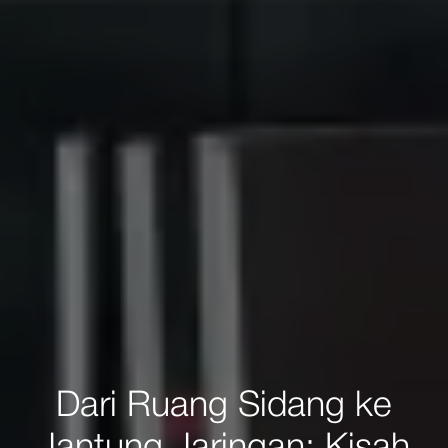
Dari Ruang Sidang ke