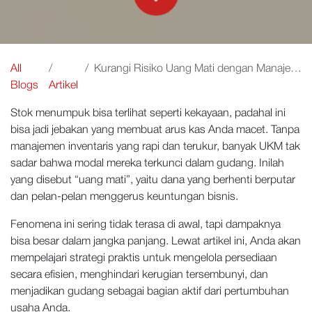
All
Kurangi Risiko Uang Mati dengan Manajemen Inventaris
Blogs
Artikel
Stok menumpuk bisa terlihat seperti kekayaan, padahal ini
bisa jadi jebakan yang membuat arus kas Anda macet. Tanpa
manajemen inventaris yang rapi dan terukur, banyak UKM tak
sadar bahwa modal mereka terkunci dalam gudang. Inilah
yang disebut “uang mati”, yaitu dana yang berhenti berputar
dan pelan-pelan menggerus keuntungan bisnis.
Fenomena ini sering tidak terasa di awal, tapi dampaknya
bisa besar dalam jangka panjang. Lewat artikel ini, Anda akan
mempelajari strategi praktis untuk mengelola persediaan
secara efisien, menghindari kerugian tersembunyi, dan
menjadikan gudang sebagai bagian aktif dari pertumbuhan
usaha Anda.