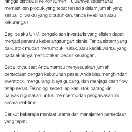
hingga distribusi ke konsumen. Tujuannya sederhana:
memastikan produk yang tepat tersedia dalam jumlah yang
sesuai, di waktu yang dibutuhkan, tanpa kelebihan atau
kekurangan.
Bagi pelaku UKM, pengelolaan inventaris yang efisien dapat
menjadi penentu keberlangsungan bisnis. Tanpa sistem yang
baik, stok mudah menumpuk, rusak, atau kedaluwarsa, yang
pada akhirnya menciptakan beban keuangan.
Sebaliknya, saat Anda mampu menyesuaikan jumlah
persediaan dengan kebutuhan pasar, Anda bisa menghindari
overstock, mengurangi biaya gudang, dan menjaga cash flow
tetap sehat. Teknologi seperti aplikasi stok barang kini
banyak digunakan untuk mempermudah pengawasan ini
secara real-time.
Berikut beberapa manfaat utama dari manajemen persediaan
yang tepat: