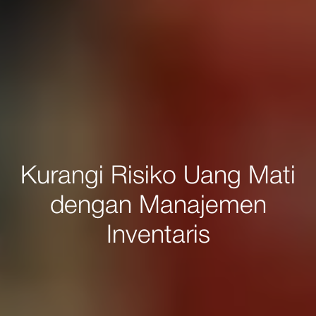
Kurangi Risiko Uang Mati
dengan Manajemen
Inventaris