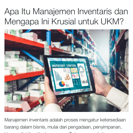
Apa Itu Manajemen Inventaris dan
Mengapa Ini Krusial untuk UKM?
Manajemen inventaris adalah proses mengatur ketersediaan
barang dalam bisnis, mulai dari pengadaan, penyimpanan,