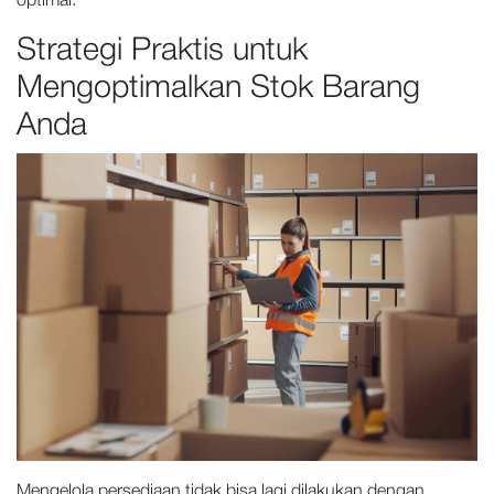
optimal.
Strategi Praktis untuk
Mengoptimalkan Stok Barang
Anda
Mengelola persediaan tidak bisa lagi dilakukan dengan