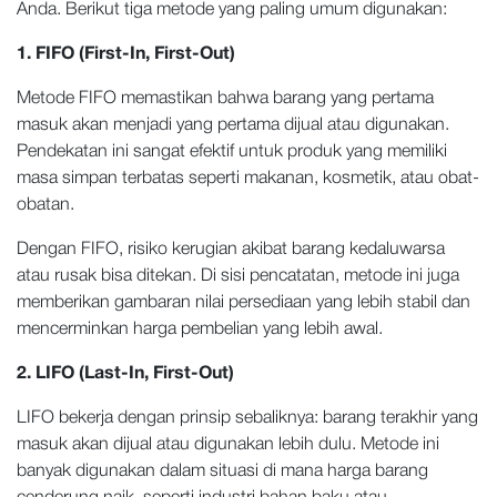
Anda. Berikut tiga metode yang paling umum digunakan:
1. FIFO (First-In, First-Out)
Metode FIFO memastikan bahwa barang yang pertama
masuk akan menjadi yang pertama dijual atau digunakan.
Pendekatan ini sangat efektif untuk produk yang memiliki
masa simpan terbatas seperti makanan, kosmetik, atau obat-
obatan.
Dengan FIFO, risiko kerugian akibat barang kedaluwarsa
atau rusak bisa ditekan. Di sisi pencatatan, metode ini juga
memberikan gambaran nilai persediaan yang lebih stabil dan
mencerminkan harga pembelian yang lebih awal.
2. LIFO (Last-In, First-Out)
LIFO bekerja dengan prinsip sebaliknya: barang terakhir yang
masuk akan dijual atau digunakan lebih dulu. Metode ini
banyak digunakan dalam situasi di mana harga barang