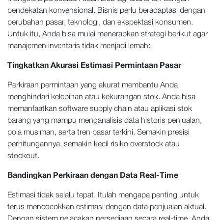
pendekatan konvensional. Bisnis perlu beradaptasi dengan
perubahan pasar, teknologi, dan ekspektasi konsumen.
Untuk itu, Anda bisa mulai menerapkan strategi berikut agar
manajemen inventaris tidak menjadi lemah:
Tingkatkan Akurasi Estimasi Permintaan Pasar
Perkiraan permintaan yang akurat membantu Anda
menghindari kelebihan atau kekurangan stok. Anda bisa
memanfaatkan software supply chain atau aplikasi stok
barang yang mampu menganalisis data historis penjualan,
pola musiman, serta tren pasar terkini. Semakin presisi
perhitungannya, semakin kecil risiko overstock atau
stockout.
Bandingkan Perkiraan dengan Data Real-Time
Estimasi tidak selalu tepat. Itulah mengapa penting untuk
terus mencocokkan estimasi dengan data penjualan aktual.
Dengan sistem pelacakan persediaan secara real-time, Anda