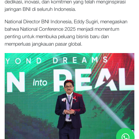
dedikasi, inovasi, dan komitmen yang telah menginspirasi
jaringan BNI di seluruh Indonesia.
National Director BNI Indonesia, Eddy Sugiri, menegaskan
bahwa National Conference 2025 menjadi momentum
penting untuk membuka peluang bisnis baru dan
memperluas jangkauan pasar global.