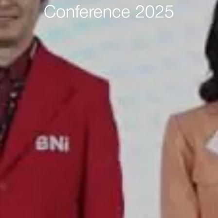
Conference 2025