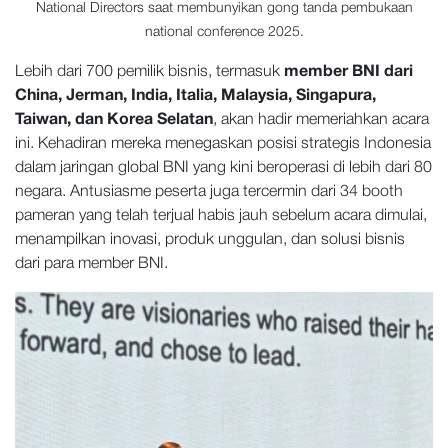
National Directors saat membunyikan gong tanda pembukaan
national conference 2025.
Lebih dari 700 pemilik bisnis, termasuk
member BNI dari
China, Jerman, India, Italia, Malaysia, Singapura,
Taiwan, dan Korea Selatan
, akan hadir memeriahkan acara
ini. Kehadiran mereka menegaskan posisi strategis Indonesia
dalam jaringan global BNI yang kini beroperasi di lebih dari 80
negara. Antusiasme peserta juga tercermin dari 34 booth
pameran yang telah terjual habis jauh sebelum acara dimulai,
menampilkan inovasi, produk unggulan, dan solusi bisnis
dari para member BNI.