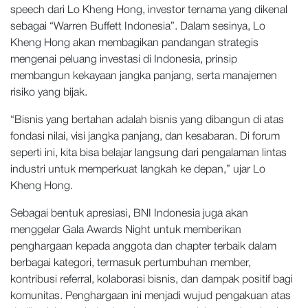
speech dari Lo Kheng Hong, investor ternama yang dikenal
sebagai “Warren Buffett Indonesia”. Dalam sesinya, Lo
Kheng Hong akan membagikan pandangan strategis
mengenai peluang investasi di Indonesia, prinsip
membangun kekayaan jangka panjang, serta manajemen
risiko yang bijak.
“Bisnis yang bertahan adalah bisnis yang dibangun di atas
fondasi nilai, visi jangka panjang, dan kesabaran. Di forum
seperti ini, kita bisa belajar langsung dari pengalaman lintas
industri untuk memperkuat langkah ke depan,” ujar Lo
Kheng Hong.
Sebagai bentuk apresiasi, BNI Indonesia juga akan
menggelar Gala Awards Night untuk memberikan
penghargaan kepada anggota dan chapter terbaik dalam
berbagai kategori, termasuk pertumbuhan member,
kontribusi referral, kolaborasi bisnis, dan dampak positif bagi
komunitas. Penghargaan ini menjadi wujud pengakuan atas